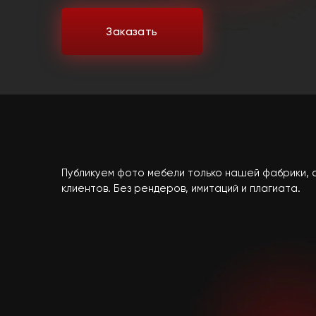
Заказать
Публикуем фото мебели только нашей фабрики, 
клиентов. Без рендеров, имитаций и плагиата.