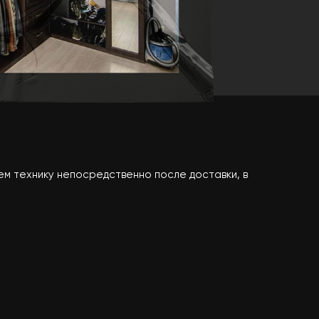
м технику непосредственно после доставки, в