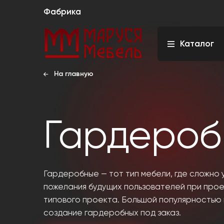
Фабрика
Каталог
На главную
Гардероб
Гардеробные — тот тип мебели, где сложно 
пожелания будущих пользователей при про
типового проекта. Большой популярностью 
создание гардеробных под заказ.