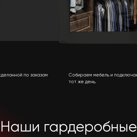
сделанной по заказам
Собираем мебель и подключае
тот же день.
Наши гардеробные