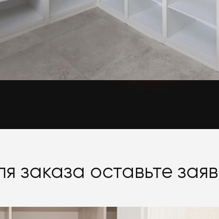
ля заказа оставьте заяв