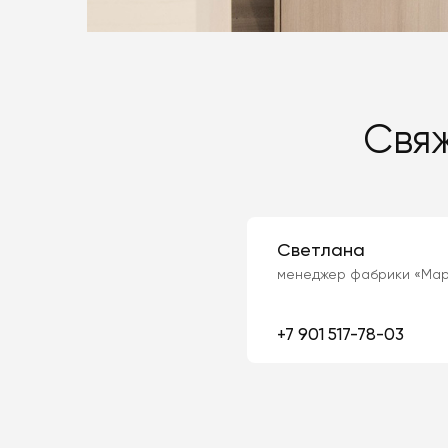
Свя
Светлана
менеджер фабрики «Мар
+7 901 517-78-03